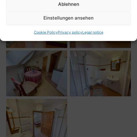
Ablehnen
Einstellungen ansehen
Cookie Policy
Privacy policy
Legal notice