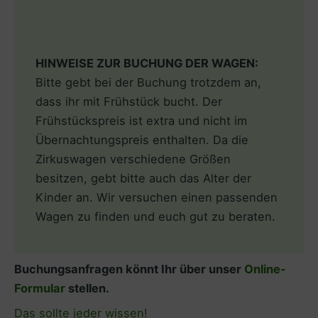
HINWEISE ZUR BUCHUNG DER WAGEN:
Bitte gebt bei der Buchung trotzdem an,
dass ihr mit Frühstück bucht. Der
Frühstückspreis ist extra und nicht im
Übernachtungspreis enthalten. Da die
Zirkuswagen verschiedene Größen
besitzen, gebt bitte auch das Alter der
Kinder an. Wir versuchen einen passenden
Wagen zu finden und euch gut zu beraten.
Buchungsanfragen könnt Ihr über unser
Online-
Formular
stellen.
Das sollte jeder wissen!