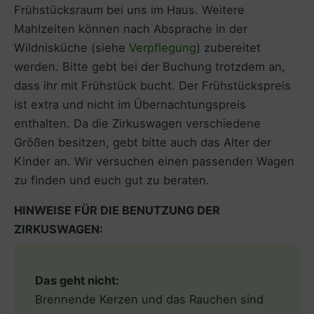
Frühstücksraum bei uns im Haus. Weitere
Mahlzeiten können nach Absprache in der
Wildnisküche (siehe
Verpflegung
) zubereitet
werden. Bitte gebt bei der Buchung trotzdem an,
dass ihr mit Frühstück bucht. Der Frühstückspreis
ist extra und nicht im Übernachtungspreis
enthalten. Da die Zirkuswagen verschiedene
Größen besitzen, gebt bitte auch das Alter der
Kinder an. Wir versuchen einen passenden Wagen
zu finden und euch gut zu beraten.
HINWEISE FÜR DIE BENUTZUNG DER
ZIRKUSWAGEN:
Das geht nicht:
Brennende Kerzen und das Rauchen sind