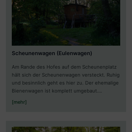
Scheunenwagen (Eulenwagen)
Am Rande des Hofes auf dem Scheunenplatz
hält sich der Scheunenwagen versteckt. Ruhig
und besinnlich geht es hier zu. Der ehemalige
Bienenwagen ist komplett umgebaut….
[mehr]