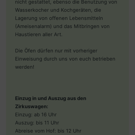
nicht gestattet, ebenso die Benutzung von
Wasserkocher und Kochgeräten, die
Lagerung von offenen Lebensmitteln
(Ameisenalarm) und das Mitbringen von
Haustieren aller Art.
Die Öfen dürfen nur mit vorheriger
Einweisung durch uns von euch betrieben
werden!
Einzug in und Auszug aus den
Zirkuswagen:
Einzug: ab 16 Uhr
Auszug: bis 11 Uhr
Abreise vom Hof: bis 12 Uhr