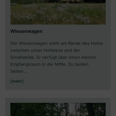
Wiesenwagen
Der Wiesenwagen steht am Rande des Hofes
zwischen unser Hofwiese und der
Schafweide. Er verfügt über einen kleinen
Empfangsraum in der Mitte. Zu beiden
Seiten…
[mehr]