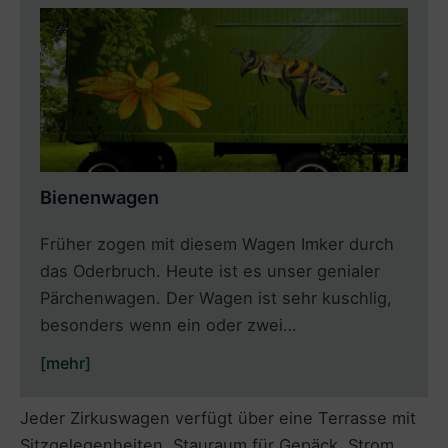
Bienenwagen
Früher zogen mit diesem Wagen Imker durch
das Oderbruch. Heute ist es unser genialer
Pärchenwagen. Der Wagen ist sehr kuschlig,
besonders wenn ein oder zwei…
[mehr]
Jeder Zirkuswagen verfügt über eine Terrasse mit
Sitzgelegenheiten, Stauraum für Gepäck, Strom,