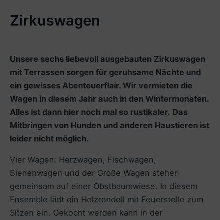
Zirkuswagen
Unsere sechs liebevoll ausgebauten Zirkuswagen
mit Terrassen sorgen für geruhsame Nächte und
ein gewisses Abenteuerflair. Wir vermieten die
Wagen in diesem Jahr auch in den Wintermonaten.
Alles ist dann hier noch mal so rustikaler.
Das
Mitbringen von Hunden und anderen Haustieren ist
leider nicht möglich.
Vier Wagen: Herzwagen, Fischwagen,
Bienenwagen und der Große Wagen stehen
gemeinsam auf einer Obstbaumwiese. In diesem
Ensemble lädt ein Holzrondell mit Feuerstelle zum
Sitzen ein. Gekocht werden kann in der