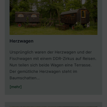
Herzwagen
Ursprünglich waren der Herzwagen und der
Fischwagen mit einem DDR-Zirkus auf Reisen.
Nun teilen sich beide Wagen eine Terrasse.
Der gemütliche Herzwagen steht im
Baumschatten…
[mehr]