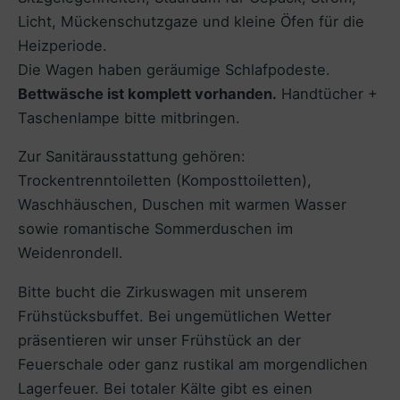
Licht, Mückenschutzgaze und kleine Öfen für die
Heizperiode.
Die Wagen haben geräumige Schlafpodeste.
Bettwäsche ist komplett vorhanden.
Handtücher +
Taschenlampe bitte mitbringen.
Zur Sanitärausstattung gehören:
Trockentrenntoiletten (Komposttoiletten),
Waschhäuschen, Duschen mit warmen Wasser
sowie romantische Sommerduschen im
Weidenrondell.
Bitte bucht die Zirkuswagen mit unserem
Frühstücksbuffet. Bei ungemütlichen Wetter
präsentieren wir unser Frühstück an der
Feuerschale oder ganz rustikal am morgendlichen
Lagerfeuer. Bei totaler Kälte gibt es einen