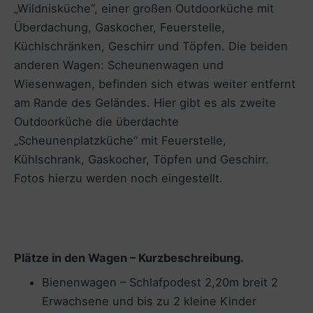
„Wildnisküche“, einer großen Outdoorküche mit
Überdachung, Gaskocher, Feuerstelle,
Küchlschränken, Geschirr und Töpfen. Die beiden
anderen Wagen: Scheunenwagen und
Wiesenwagen, befinden sich etwas weiter entfernt
am Rande des Geländes. Hier gibt es als zweite
Outdoorküche die überdachte
„Scheunenplatzküche“ mit Feuerstelle,
Kühlschrank, Gaskocher, Töpfen und Geschirr.
Fotos hierzu werden noch eingestellt.
Plätze in den Wagen – Kurzbeschreibung.
Bienenwagen – Schlafpodest 2,20m breit 2
Erwachsene und bis zu 2 kleine Kinder