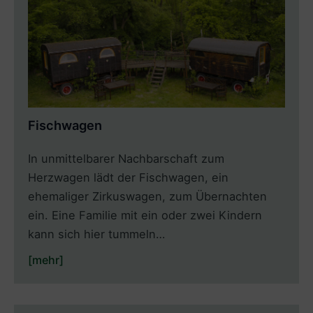
Fischwagen
In unmittelbarer Nachbarschaft zum
Herzwagen lädt der Fischwagen, ein
ehemaliger Zirkuswagen, zum Übernachten
ein. Eine Familie mit ein oder zwei Kindern
kann sich hier tummeln…
[mehr]