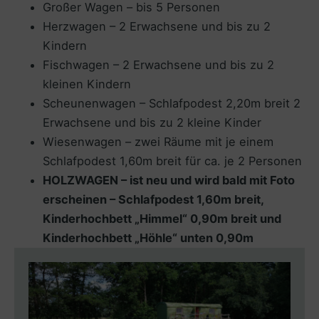
Großer Wagen – bis 5 Personen
Herzwagen – 2 Erwachsene und bis zu 2
Kindern
Fischwagen – 2 Erwachsene und bis zu 2
kleinen Kindern
Scheunenwagen – Schlafpodest 2,20m breit 2
Erwachsene und bis zu 2 kleine Kinder
Wiesenwagen – zwei Räume mit je einem
Schlafpodest 1,60m breit für ca. je 2 Personen
HOLZWAGEN – ist neu und wird bald mit Foto
erscheinen – Schlafpodest 1,60m breit,
Kinderhochbett „Himmel“ 0,90m breit und
Kinderhochbett „Höhle“ unten 0,90m